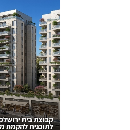
לתוכנית להקמת מ