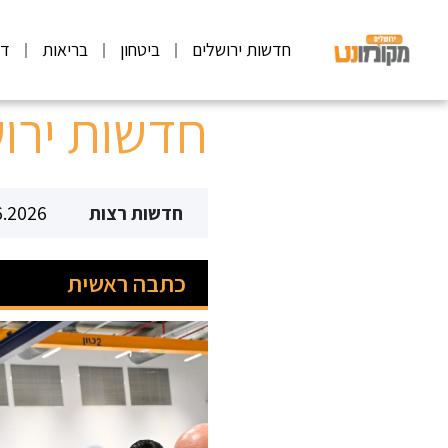
חדשות ירושלים
ביטחון
בריאות
דע
חדשות ירוש
6.2026
חדשות רצות
כתבה ראשית