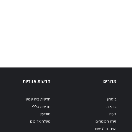
מדורים
חדשות אזוריות
ביטחון
חדשות בית שמש
בריאות
חדשות כללי
דעות
מודיעין
זירת המומחים
מעלה אדומים
הצהרת נגישות