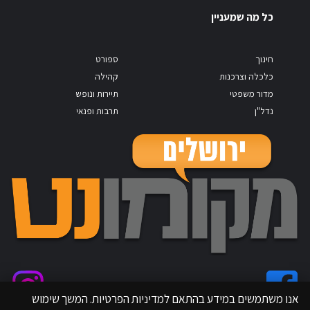
כל מה שמעניין
חינוך
ספורט
כלכלה וצרכנות
קהילה
מדור משפטי
תיירות ונופש
נדל"ן
תרבות ופנאי
אנו משתמשים במידע בהתאם למדיניות הפרטיות. המשך שימוש