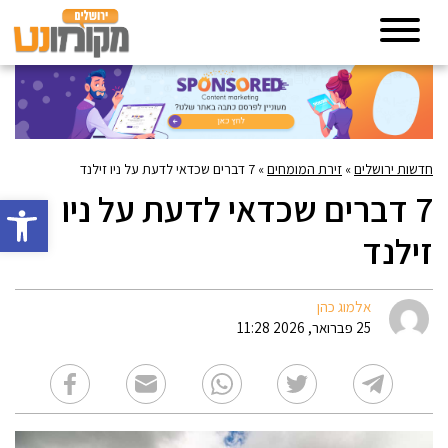
חדשות ירושלים
»
זירת המומחים
»
7 דברים שכדאי לדעת על ניו זילנד
7 דברים שכדאי לדעת על ניו
פתח סרגל 
זילנד
אלמוג כהן
25 פברואר, 2026 11:28