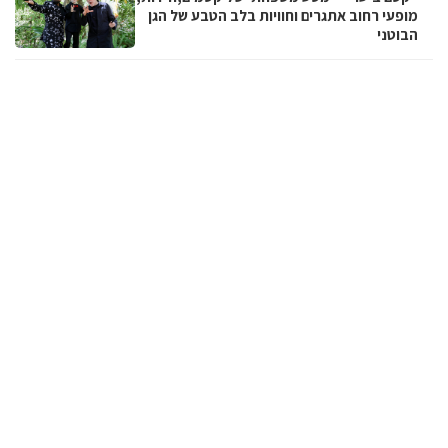
מופעי רחוב אתגרים וחוויות בלב הטבע של הגן
הבוטני