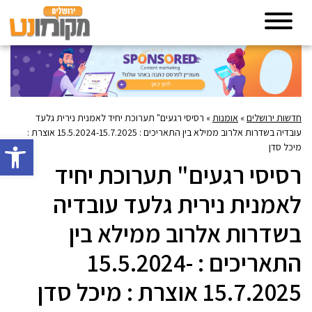
חדשות ירושלים
»
אומנות
»
רסיסי רגעים" תערוכת יחיד לאמנית נירית גלעד
עובדיה בשדרות אלרוב ממילא בין התאריכים : 15.5.2024-15.7.2025 אוצרת :
פתח סרגל 
מיכל סדן
רסיסי רגעים" תערוכת יחיד
לאמנית נירית גלעד עובדיה
בשדרות אלרוב ממילא בין
התאריכים : 15.5.2024-
15.7.2025 אוצרת : מיכל סדן