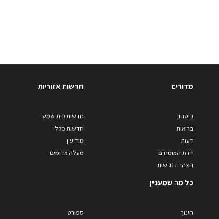
מדורים
חדשות אזוריות
ביטחון
חדשות בית שמש
בריאות
חדשות כללי
דעות
מודיעין
זירת המומחים
מעלה אדומים
הצהרת נגישות
כל מה שמעניין
חינוך
ספורט