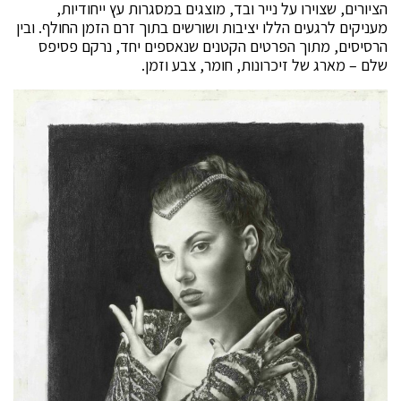
הציורים, שצוירו על נייר ובד, מוצגים במסגרות עץ ייחודיות,
מעניקים לרגעים הללו יציבות ושורשים בתוך זרם הזמן החולף. ובין
הרסיסים, מתוך הפרטים הקטנים שנאספים יחד, נרקם פסיפס
שלם – מארג של זיכרונות, חומר, צבע וזמן.