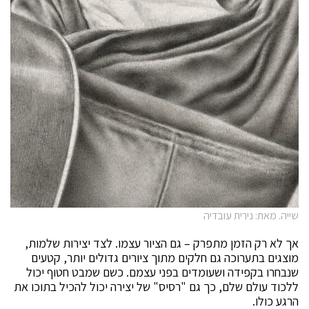
שייה. מאת: נירית עובדיה
אך לא רק הזמן מתפרק – גם הציור עצמו. לצד יצירות שלמות,
מוצגים בתערוכה גם חלקים מתוך ציורים גדולים יותר, קטעים
שנבחרו בקפידה ושעומדים בפני עצמם. כשם שמבט חטוף יכול
ללכוד עולם שלם, כך גם "רסיס" של יצירה יכול להכיל בתוכו את
הרגע כולו.