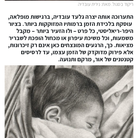
ריקוד בסגול. מאת: נירית עובדיה
התערוכה אותה יצרה גלעד עובדיה, ברגישות מופלאה,
עוסקת בלכידת הזמן ברמותיו המזוקקות ביותר. בציור
היפר-ריאליסטי, כל פרט – ולו הזעיר ביותר – מקבל
משמעות, וכל משיכת עיפרון או מכחול הופכת לשבריר
מציאות. כך, הרגעים המונצחים כאן אינם רק זיכרונות,
אלא פירוק מדוקדק של הזמן עצמו, עד לרסיסים
קטנטנים של אור, מרקם ותנועה.