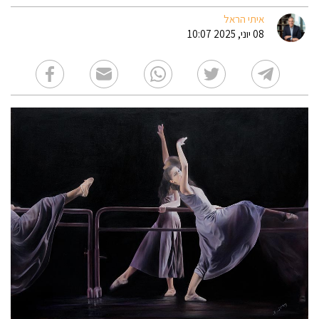
איתי הראל
08 יוני, 2025 10:07