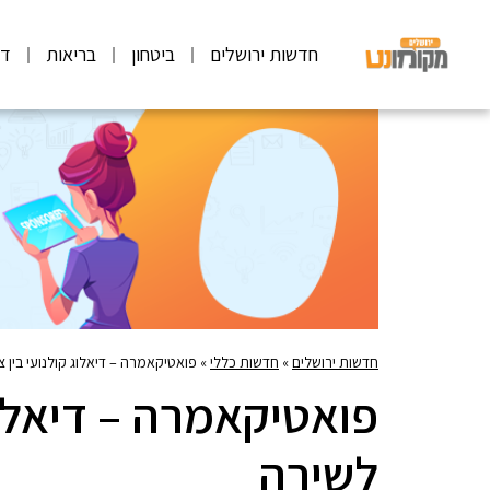
חדשות ירושלים
ביטחון
בריאות
דע
חדשות ירושלים
»
חדשות כללי
»
פואטיקאמרה – דיאלוג קולנועי בין צ
פואטיקאמרה – דיאלוג 
לשירה