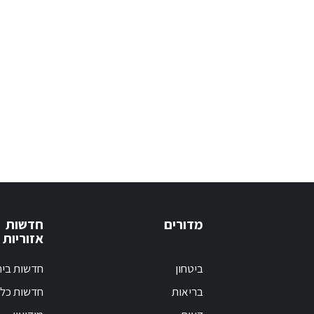
מדורים
חדשות
אזוריות
ביטחון
חדשות בי
בריאות
חדשות כלל