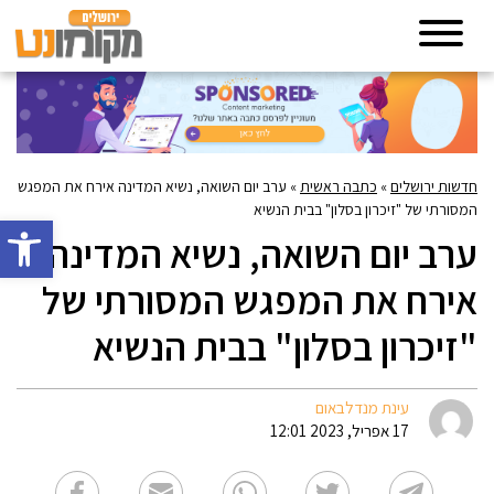
חדשות ירושלים
»
כתבה ראשית
»
ערב יום השואה, נשיא המדינה אירח את המפגש
המסורתי של "זיכרון בסלון" בבית הנשיא
פתח סרגל 
ערב יום השואה, נשיא המדינה
אירח את המפגש המסורתי של
"זיכרון בסלון" בבית הנשיא
עינת מנדלבאום
17 אפריל, 2023 12:01