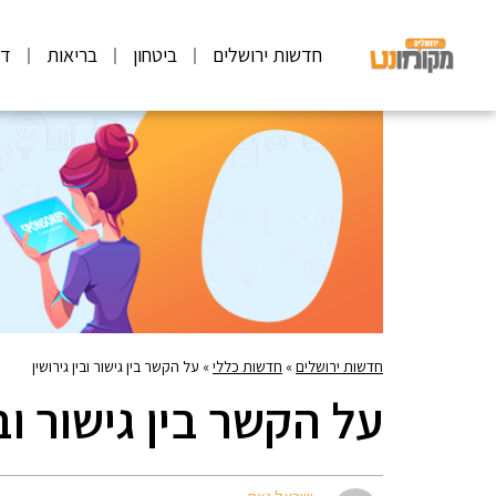
חדשות ירושלים
ביטחון
בריאות
דע
חדשות ירושלים
»
חדשות כללי
»
על הקשר בין גישור ובין גירושין
על הקשר בין גישור ובי