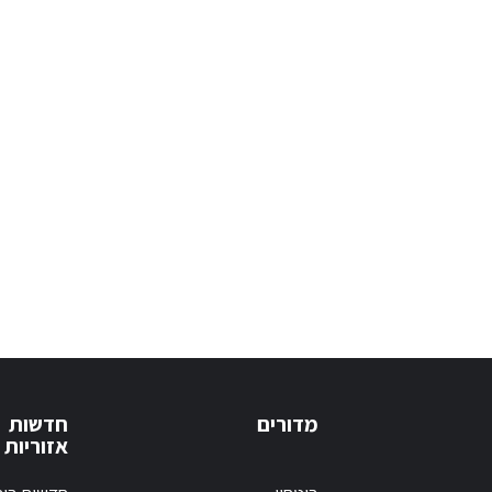
מדורים
חדשות
אזוריות