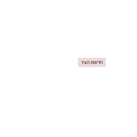
חדשות העיר