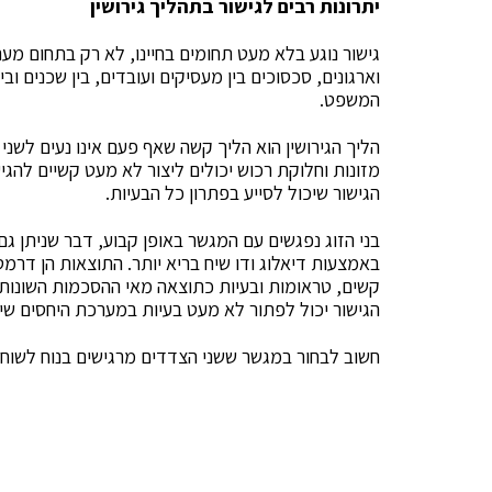
יתרונות רבים לגישור בתהליך גירושין
גישור נוגע בלא מעט תחומים בחיינו, לא רק בתחום מערכ
וארגונים, סכסוכים בין מעסיקים ועובדים, בין שכנים ו
המשפט.
הליך הגירושין הוא הליך קשה שאף פעם אינו נעים לשני 
מזונות וחלוקת רכוש יכולים ליצור לא מעט קשיים להג
הגישור שיכול לסייע בפתרון כל הבעיות.
בני הזוג נפגשים עם המגשר באופן קבוע, דבר שניתן 
באמצעות דיאלוג ודו שיח בריא יותר. התוצאות הן דרמט
קשים, טראומות ובעיות כתוצאה מאי ההסכמות השונות. 
הגישור יכול לפתור לא מעט בעיות במערכת היחסים שיק
חשוב לבחור במגשר ששני הצדדים מרגישים בנוח לשוחח