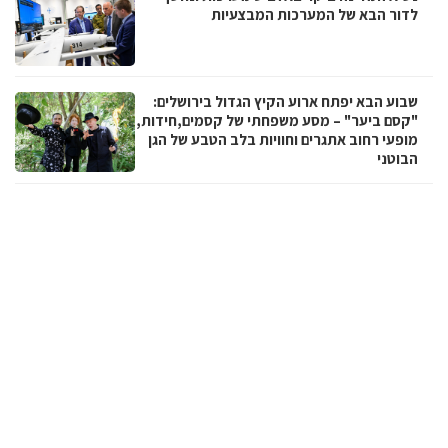
לדור הבא של המערכות המבצעיות
שבוע הבא יפתח ארוע הקיץ הגדול בירושלים:
"קסם ביער" – מסע משפחתי של קסמים,חידות,
מופעי רחוב אתגרים וחוויות בלב הטבע של הגן
הבוטני