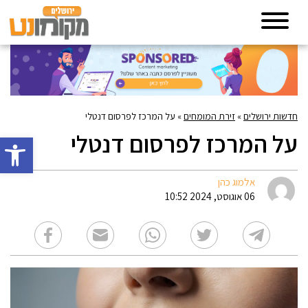
חדשות ירושלים
»
זירת המומחים
»
על המרכז לפרסום דנטלי
על המרכז לפרסום דנטלי
פתח סרגל 
אלמוג כהן
06 אוגוסט, 2024 10:52