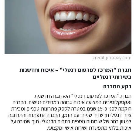
credit pixabay.com
חברת "המרכז לפרסום דנטלי" – איכות וחדשנות
בשירותי דנטליים
רקע החברה
חברת "המרכז לפרסום דנטלי" היא חברה חדשנית
ואקסקלוסיבית המציעה איכות גבוהה במחירים נגישים. החברה
הוקמה לפני כ-15 שנים במטרה לספק פתרונות טכניים ומכירת
ציוד דנטלי חדש ויד שנייה. עם הזמן, החברה התפתחה והתרחבה
למגוון רחב של שירותים נוספים בתחום הדנטלי, תוך שמירה על
איכות בלתי מתפשרת ושירות אישי ומקצועי.