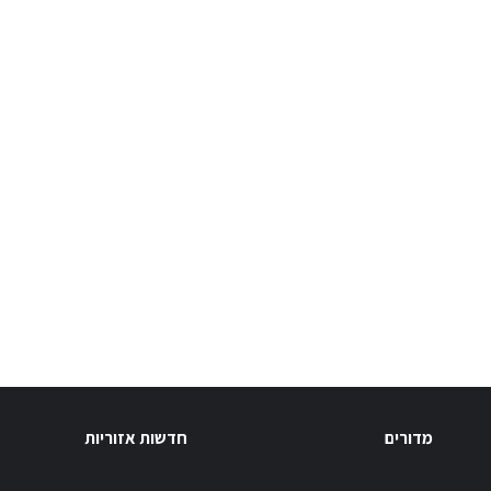
מדורים
חדשות אזוריות