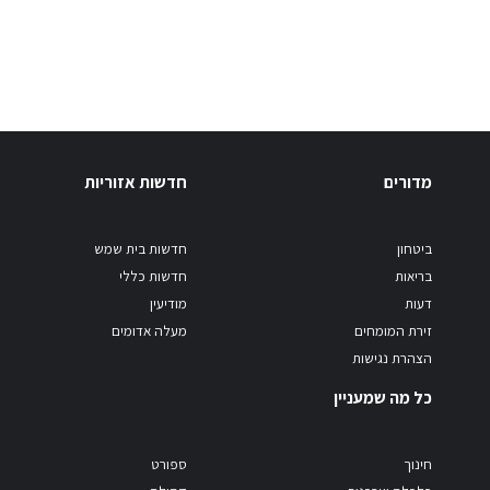
מדורים
חדשות אזוריות
ביטחון
חדשות בית שמש
בריאות
חדשות כללי
דעות
מודיעין
זירת המומחים
מעלה אדומים
הצהרת נגישות
כל מה שמעניין
חינוך
ספורט