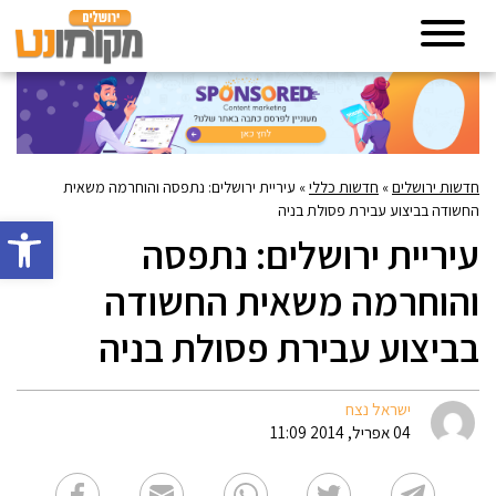
חדשות ירושלים
»
חדשות כללי
»
עיריית ירושלים: נתפסה והוחרמה משאית
החשודה בביצוע עבירת פסולת בניה
פתח סרגל 
עיריית ירושלים: נתפסה
והוחרמה משאית החשודה
בביצוע עבירת פסולת בניה
ישראל נצח
04 אפריל, 2014 11:09