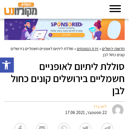
חדשות ירושלים
»
זירת המומחים
»
סוללת ליתיום לאופניים חשמליים בירושלים
קונים כחול לבן
פתח סרגל 
סוללת ליתיום לאופניים
חשמליים בירושלים קונים כחול
לבן
ליאו ברד
22 ספטמבר, 2021 17:06