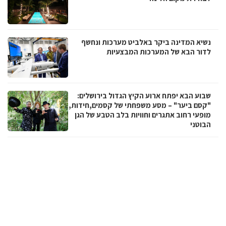
נשיא המדינה ביקר באלביט מערכות ונחשף
לדור הבא של המערכות המבצעיות
שבוע הבא יפתח ארוע הקיץ הגדול בירושלים:
"קסם ביער" – מסע משפחתי של קסמים,חידות,
מופעי רחוב אתגרים וחוויות בלב הטבע של הגן
הבוטני