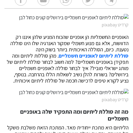
קרדיט pixabay
האופניים החשמליות הן אופניים שהכוח המניע שלהן איננו רק
הדוושות, אלא גם מנוע חשמלי שמקור האנרגיה שלו הינו סוללה
נטענת. כיום, הסוללה האיכותית ביותר בשוק הינה
סוללת ליתיום לאופניים חשמליים
. מהן סוללות ליתיום ומה
תפקידן באופניים חשמליים? למה חשוב לבחור סוללת ליתיום של
מותג ישראלי מוביל? איך לבחור סוללה לאופניים חשמליים
בירושלים? בשורות להלן נשיב לשאלות הללו בהרחבה. בנוסף,
נציע לקורא טיפים לרכישה חכמה של סוללת ליתיום איכותית.
קרדיט pixabay
מה זה סוללת ליתיום ומה התפקיד שלה באופניים
חשמליים
הליתיום היא מתכת ייחודית מאד. המתכת הזאת משלבת משקל