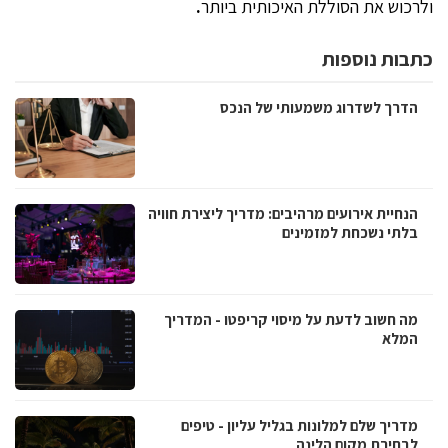
ולרכוש את הסוללת האיכותית ביותר
.
כתבות נוספות
הדרך לשדרוג משמעותי של הנכס
הנחיית אירועים מרהיבים: מדריך ליצירת חוויה
בלתי נשכחת למזמינים
מה חשוב לדעת על מיסוי קריפטו - המדריך
המלא
מדריך שלם למלונות בגליל עליון - טיפים
לבחירת מקום הלינה