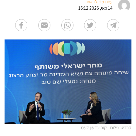
עינת מנדלבאום
14 מאי, 2026 16:12
קרדיט צילום - קובי גדעון לעמ