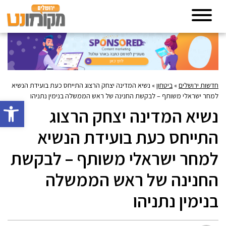
חדשות ירושלים
»
ביטחון
»
נשיא המדינה יצחק הרצוג התייחס כעת בועידת הנשיא
למחר ישראלי משותף – לבקשת החנינה של ראש הממשלה בנימין נתניהו
פתח סרגל 
נשיא המדינה יצחק הרצוג
התייחס כעת בועידת הנשיא
למחר ישראלי משותף – לבקשת
החנינה של ראש הממשלה
בנימין נתניהו