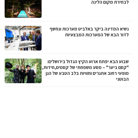
לבחירת מקום הלינה
נשיא המדינה ביקר באלביט מערכות ונחשף
לדור הבא של המערכות המבצעיות
שבוע הבא יפתח ארוע הקיץ הגדול בירושלים:
"קסם ביער" – מסע משפחתי של קסמים,חידות,
מופעי רחוב אתגרים וחוויות בלב הטבע של הגן
הבוטני