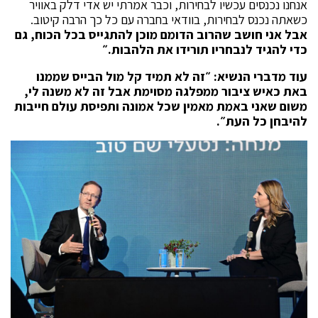
אנחנו נכנסים עכשיו לבחירות, וכבר אמרתי יש אדי דלק באוויר
כשאתה נכנס לבחירות, בוודאי בחברה עם כל כך הרבה קיטוב.
אבל אני חושב שהרוב הדומם מוכן להתגייס בכל הכוח, גם
כדי להגיד לנבחריו תורידו את הלהבות.״
עוד מדברי הנשיא: ״זה לא תמיד קל מול הבייס שממנו
באת כאיש ציבור ממפלגה מסוימת אבל זה לא משנה לי,
משום שאני באמת מאמין שכל אמונה ותפיסת עולם חייבות
להיבחן כל העת״.