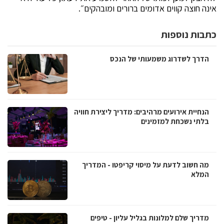
אינה חוצה קווים אדומים ברורים ומובהקים״.
כתבות נוספות
הדרך לשדרוג משמעותי של הנכס
הנחיית אירועים מרהיבים: מדריך ליצירת חוויה
בלתי נשכחת למזמינים
מה חשוב לדעת על מיסוי קריפטו - המדריך
המלא
מדריך שלם למלונות בגליל עליון - טיפים