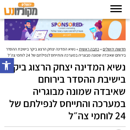
חדשות ירושלים
»
כתבה ראשית
»
נשיא המדינה יצחק הרצוג ביקר בישיבת ההסדר
בירוחם שאיבדה שמונה מבוגריה במערכה והתייחס לנפילתם של 24 לוחמי צה״ל
פתח סרגל 
נשיא המדינה יצחק הרצוג ביקר
בישיבת ההסדר בירוחם
שאיבדה שמונה מבוגריה
במערכה והתייחס לנפילתם של
24 לוחמי צה״ל