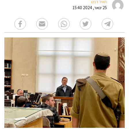
תאיר דנינו
25 ינואר, 2024 15:40