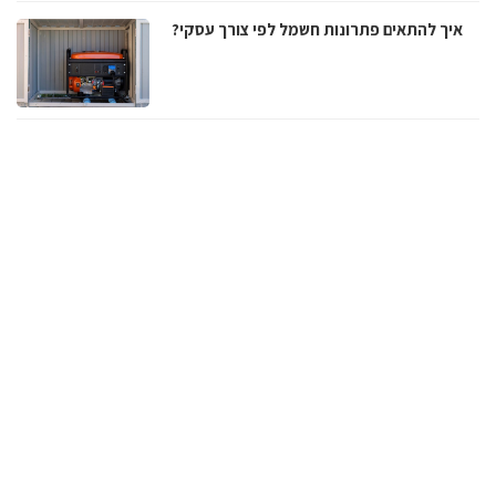
איך להתאים פתרונות חשמל לפי צורך עסקי?