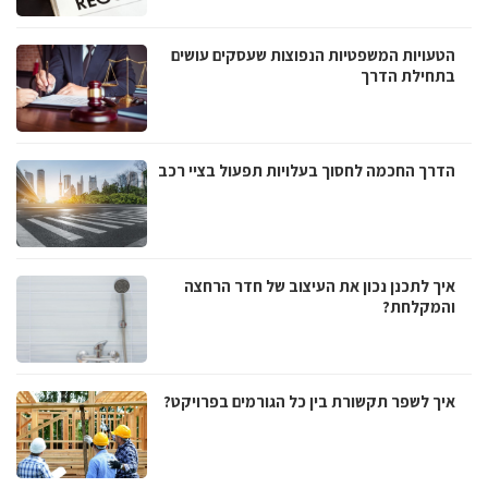
הטעויות המשפטיות הנפוצות שעסקים עושים
בתחילת הדרך
הדרך החכמה לחסוך בעלויות תפעול בציי רכב
איך לתכנן נכון את העיצוב של חדר הרחצה
והמקלחת?
איך לשפר תקשורת בין כל הגורמים בפרויקט?