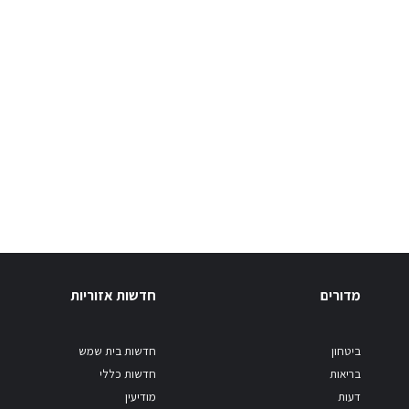
מדורים
חדשות אזוריות
ביטחון
חדשות בית שמש
בריאות
חדשות כללי
דעות
מודיעין