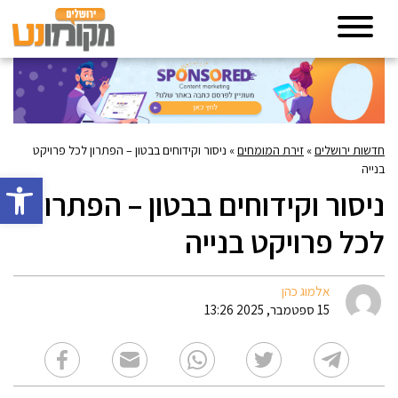
חדשות ירושלים
»
זירת המומחים
»
ניסור וקידוחים בבטון – הפתרון לכל פרויקט
בנייה
פתח סרגל 
ניסור וקידוחים בבטון – הפתרון
לכל פרויקט בנייה
אלמוג כהן
15 ספטמבר, 2025 13:26