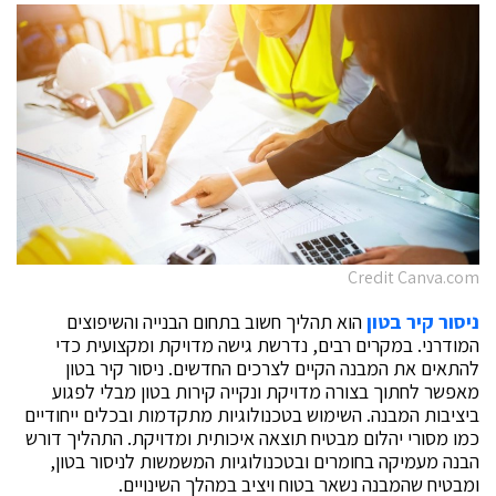
Credit Canva.com
ניסור קיר בטון
הוא תהליך חשוב בתחום הבנייה והשיפוצים
המודרני. במקרים רבים, נדרשת גישה מדויקת ומקצועית כדי
להתאים את המבנה הקיים לצרכים החדשים. ניסור קיר בטון
מאפשר לחתוך בצורה מדויקת ונקייה קירות בטון מבלי לפגוע
ביציבות המבנה. השימוש בטכנולוגיות מתקדמות ובכלים ייחודיים
כמו מסורי יהלום מבטיח תוצאה איכותית ומדויקת. התהליך דורש
הבנה מעמיקה בחומרים ובטכנולוגיות המשמשות לניסור בטון,
ומבטיח שהמבנה נשאר בטוח ויציב במהלך השינויים.