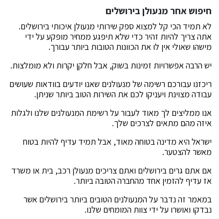
חיפוש אחר מנעולן בירושלים
לא תמיד הכי קל למצוא ספק שירותי מנעולן איכותי בירושלים.
אתה צריך להיות זהיר כדי שלא תיפגע ממחיר מופקע על ידי
מישהו שאולי אין לו את הכוונות הטובות ביותר עבורך.
יש הרבה אפשרויות זמינות בשוק, אבל חלקן יקרות ולא מומלצות.
ריכזנו עבורכם רשימה של מנעולנים שאנו יודעים בוודאות שעושים
עבודה מצוינת ויעניקו לכם את השירות הטוב ביותר שניתן.
אנו ממליצים לך מאוד לעבור על רשימת המנעולנים שלנו ולגלות
איזה מהם מתאים לצרכים שלך.
ישראל היא מדינה בטוחה מאוד, אבל תמיד עדיף להיות בטוח
מאשר להצטער.
אם אתם גרים בירושלים ואתם צריכים מנעולן רכב, בית או משרד
אז עדיף להזמין אחד מהחברה הטובה ביותר.
במאמר זה נדבר על המנעולנים הטובים ביותר בירושלים אשר
נבדקו ואושרו על ידי צוות המומחים שלנו.