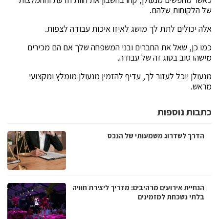
של הלקוחות שלהם.
אלה יכולים לתת לך מושג לאיזו איכות עבודה לצפות.
כמו כן, שאל את החברים ובני המשפחה שלך אם הם מכירים
מישהו טוב בסוג זה של עבודה.
מנעולן יוכל לעזור לך, עדיף להזמין מנעולן מומלץ ומקצועי
מראש.
כתבות נוספות
הדרך לשדרוג משמעותי של הנכס
הנחיית אירועים מרהיבים: מדריך ליצירת חוויה
בלתי נשכחת למזמינים