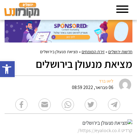
חדשות ירושלים
»
זירת המומחים
»
מציאת מנעולן בירושלים
מציאת מנעולן בירושלים
פתח סרגל 
ליאו ברד
06 פברואר, 2022 08:59
קרדיט https://eyalock.co.il/