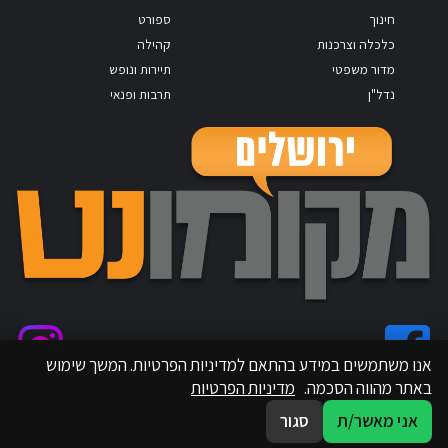
חינוך
ספורט
כלכלה וצרכנות
קהילה
מדור משפטי
תיירות ונופש
נדל"ן
תרבות ופנאי
אנו משתמשים במידע בהתאם למדיניות הפרטיות. המשך שימוש
באתר מהווה הסכמה.
מדיניות הפרטיות
אני מאשר/ת
סגור