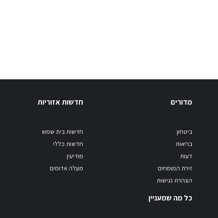
מדורים
חדשות אזוריות
ביטחון
חדשות בית שמש
בריאות
חדשות כללי
דעות
מודיעין
זירת המומחים
מעלה אדומים
הצהרת נגישות
כל מה שמעניין