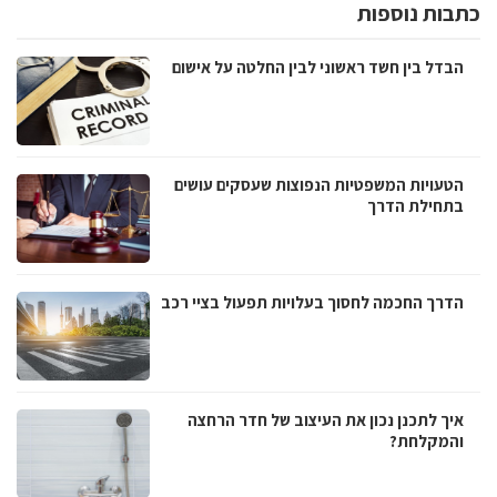
כתבות נוספות
הבדל בין חשד ראשוני לבין החלטה על אישום
הטעויות המשפטיות הנפוצות שעסקים עושים
בתחילת הדרך
הדרך החכמה לחסוך בעלויות תפעול בציי רכב
איך לתכנן נכון את העיצוב של חדר הרחצה
והמקלחת?