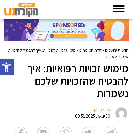
חדשות ירושלים
»
זירת המומחים
»
מימוש זכויות רפואיות: איך להבטיח שהזכויות
שלכם נשמרות
פתח סרגל 
מימוש זכויות רפואיות: איך
להבטיח שהזכויות שלכם
נשמרות
אלמוג כהן
30 ינואר, 2025 09:51