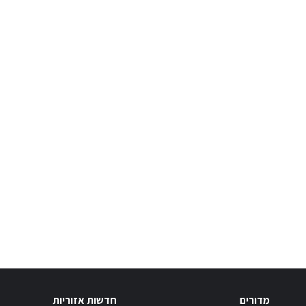
מדורים
חדשות אזוריות