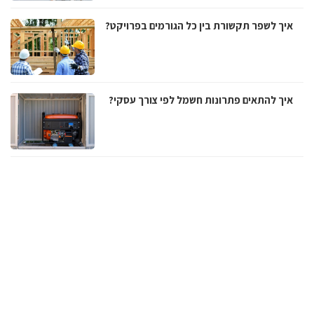
איך לשפר תקשורת בין כל הגורמים בפרויקט?
איך להתאים פתרונות חשמל לפי צורך עסקי?