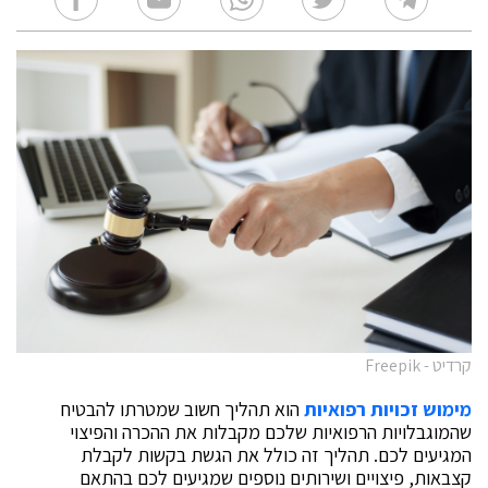
קרדיט - Freepik
מימוש זכויות רפואיות
הוא תהליך חשוב שמטרתו להבטיח
שהמוגבלויות הרפואיות שלכם מקבלות את ההכרה והפיצוי
המגיעים לכם. תהליך זה כולל את הגשת בקשות לקבלת
קצבאות, פיצויים ושירותים נוספים שמגיעים לכם בהתאם