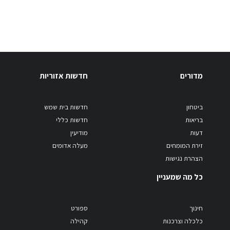
מדורים
חדשות אזוריות
ביטחון
חדשות בית שמש
בריאות
חדשות כללי
דעות
מודיעין
זירת המומחים
מעלה אדומים
הצהרת נגישות
כל מה שמעניין
חינוך
ספורט
כלכלה וצרכנות
קהילה