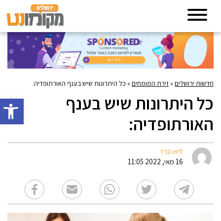
חדשות ירושלים
»
זירת המומחים
»
כל היתרונות שיש בענף האורתופדיה:
כל היתרונות שיש בענף
פתח סרגל 
האורתופדיה:
ליאו ברד
16 מאי, 2022 11:05