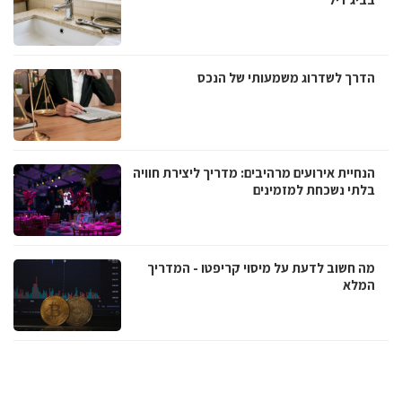
הדרך לשדרוג משמעותי של הנכס
הנחיית אירועים מרהיבים: מדריך ליצירת חוויה
בלתי נשכחת למזמינים
מה חשוב לדעת על מיסוי קריפטו - המדריך
המלא