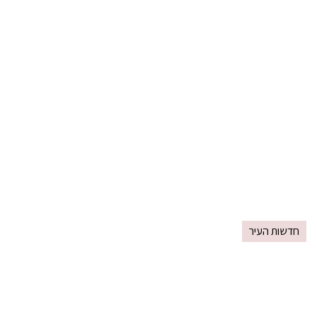
חדשות העיר