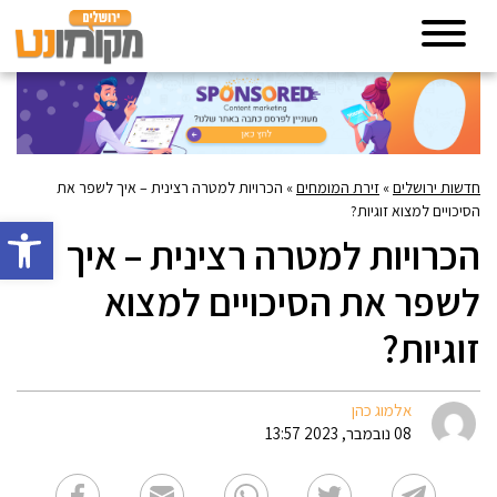
חדשות ירושלים
»
זירת המומחים
»
הכרויות למטרה רצינית – איך לשפר את
הסיכויים למצוא זוגיות?
פתח סרגל 
הכרויות למטרה רצינית – איך
לשפר את הסיכויים למצוא
זוגיות?
אלמוג כהן
08 נובמבר, 2023 13:57