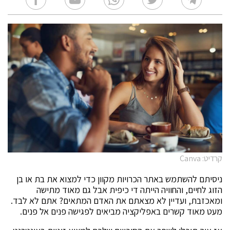
קרדיט: Canva
ניסיתם להשתמש באתר הכרויות מקוון כדי למצוא את בת או בן
הזוג לחיים, והחוויה הייתה די כיפית אבל גם מאוד מתישה
ומאכזבת, ועדיין לא מצאתם את האדם המתאים? אתם לא לבד.
מעט מאוד קשרים באפליקציה מביאים לפגישה פנים אל פנים.