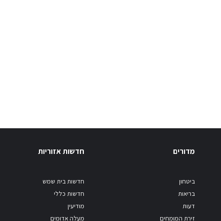
מדורים
חדשות אזוריות
ביטחון
חדשות בית שמש
בריאות
חדשות כללי
דעות
מודיעין
זירת המומחים
מעלה אדומים