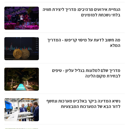
הנחיית אירועים מרהיבים: מדריך ליצירת חוויה
בלתי נשכחת למזמינים
מה חשוב לדעת על מיסוי קריפטו - המדריך
המלא
מדריך שלם למלונות בגליל עליון - טיפים
לבחירת מקום הלינה
נשיא המדינה ביקר באלביט מערכות ונחשף
לדור הבא של המערכות המבצעיות