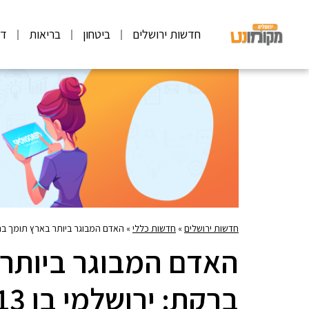
חדשות ירושלים
ביטחון
בריאות
דע
חדשות ירושלים
»
חדשות כללי
»
האדם המבוגר ביותר בארץ תומך בניר 
האדם המבוגר ביותר 
ברקת: ירושלמי בן 113