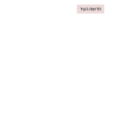
חדשות העיר