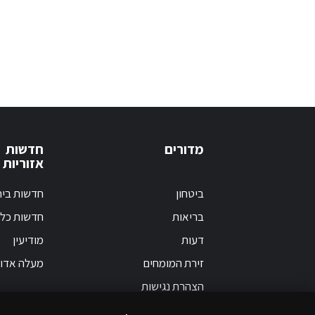
מדורים
חדשות
אזוריות
ביטחון
חדשות בי
בריאות
חדשות כלל
דעות
מודיעין
זירת המומחים
מעלה אדו
הצהרת נגישות