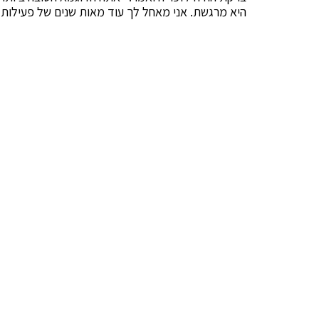
היא מרגשת. אני מאחל לך עוד מאות שנים של פעילות ו