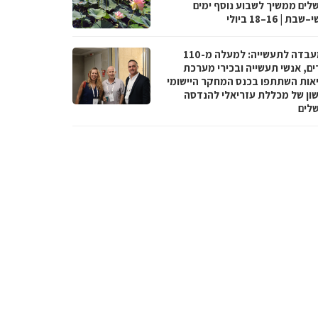
שלים ממשיך לשבוע נוסף ימים
ת | 16–18 ביולי
מהמעבדה לתעשייה: למעלה מ-110
ים, אנשי תעשייה ובכירי מערכת
אות השתתפו בכנס המחקר היישומי
ון של מכללת עזריאלי להנדסה
שלים