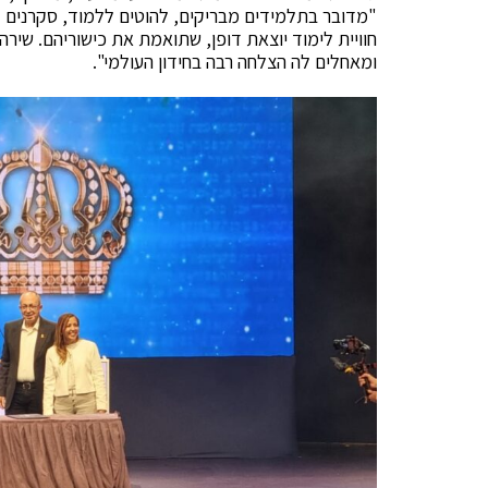
"מדובר בתלמידים מבריקים, להוטים ללמוד, סקרנים 
חוויית לימוד יוצאת דופן, שתואמת את כישוריהם. שירה ע
ומאחלים לה הצלחה רבה בחידון העולמי".