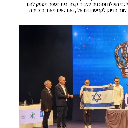
לגבי העולם ומוכנים לעבוד קשה. בית הספר מספק להם
ונה בדיוק לקריטריונים אלו, ואנו גאים מאוד בזכייתה