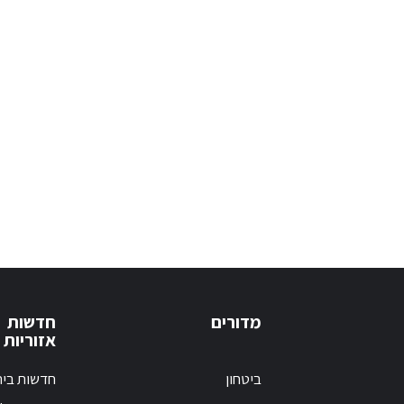
מדורים
חדשות
אזוריות
ביטחון
חדשות בי