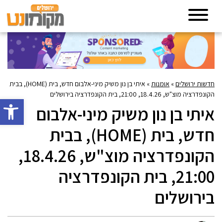
חדשות ירושלים
»
אומנות
»
איתי בן נון משיק מיני-אלבום חדש, בית (HOME), בבית
הקונפדרציה מוצ"ש, 18.4.26, 21:00, בית הקונפדרציה בירושלים
פתח סרגל 
איתי בן נון משיק מיני-אלבום
חדש, בית (HOME), בבית
הקונפדרציה מוצ"ש, 18.4.26,
21:00, בית הקונפדרציה
בירושלים