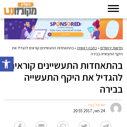
חדשות ירושלים
»
כתבה ראשית
»
בהתאחדות התעשיינים קוראים להגדיל את
היקף התעשייה בבירה
פתח סרגל 
בהתאחדות התעשיינים קוראים
להגדיל את היקף התעשייה
בבירה
ישראל נצח
24 מאי, 2017 20:55