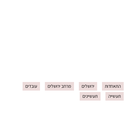
התאחדות
ירושלים
מרחב ירושלים
עובדים
תעשייה
תעשיינים