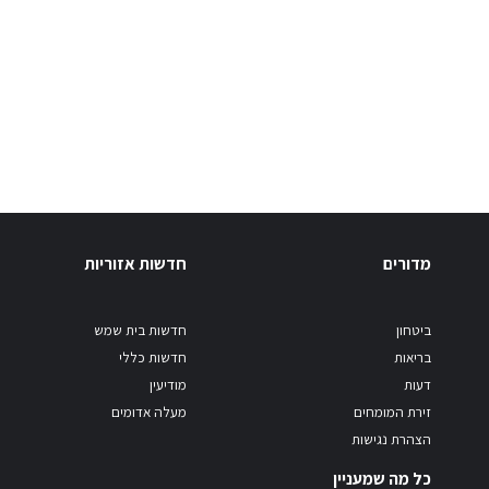
מדורים
חדשות אזוריות
ביטחון
חדשות בית שמש
בריאות
חדשות כללי
דעות
מודיעין
זירת המומחים
מעלה אדומים
הצהרת נגישות
כל מה שמעניין