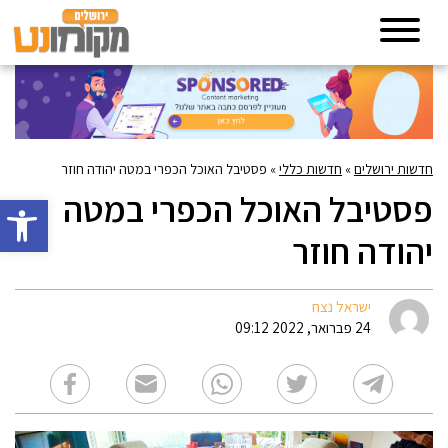
חדשות ירושלים
»
חדשות כללי
»
פסטיבל האוכל הכפרי במטה יהודה חוזר
פסטיבל האוכל הכפרי במטה
פתח סרגל 
יהודה חוזר
ישראל נצח
24 פברואר, 2022 09:12