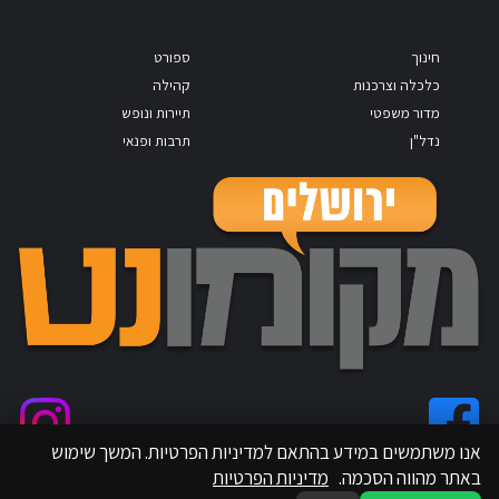
חינוך
ספורט
כלכלה וצרכנות
קהילה
מדור משפטי
תיירות ונופש
נדל"ן
תרבות ופנאי
אנו משתמשים במידע בהתאם למדיניות הפרטיות. המשך שימוש
באתר מהווה הסכמה.
מדיניות הפרטיות