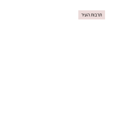
תרבות העיר