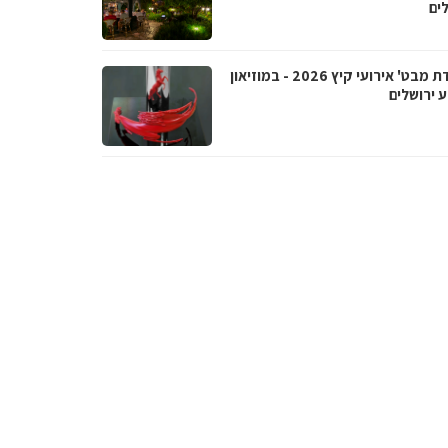
ים
'נקודת מבט' אירועי קיץ 2026 - במוזיאון
 ירושלים