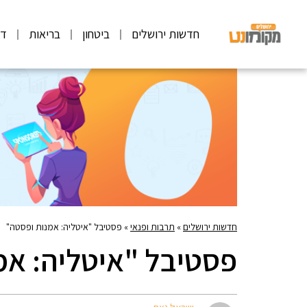
חדשות ירושלים
ביטחון
בריאות
דע
חדשות ירושלים
»
תרבות ופנאי
»
פסטיבל "איטליה: אמנות ופסטה"
פסטיבל "איטליה: אמ