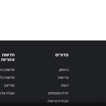
מדורים
חדשות
אזוריות
ביטחון
חדשות בי
בריאות
חדשות כלל
דעות
מודיעין
זירת המומחים
מעלה אדו
הצהרת נגישות