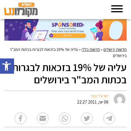
חדשות ירושלים
»
חדשות כללי
»
עליה של 19% בזכאות לבגרות בכתות המב"ר
בירושלים
פתח סרגל 
עליה של 19% בזכאות לבגרות
בכתות המב"ר בירושלים
ישראל נצח
06 יוני, 2011 22:27