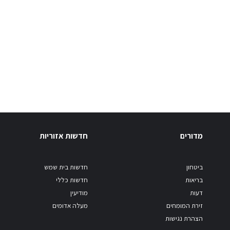
מדורים
חדשות אזוריות
ביטחון
חדשות בית שמש
בריאות
חדשות כללי
דעות
מודיעין
זירת המומחים
מעלה אדומים
הצהרת נגישות