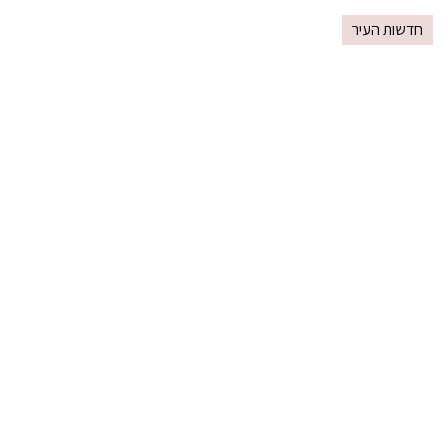
חדשות העיר