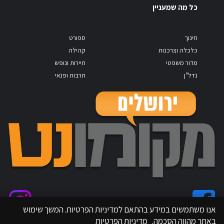
כל מה שמעניין
חינוך
ספורט
כלכלה וצרכנות
קהילה
מדור משפטי
תיירות ונופש
נדל"ן
תרבות ופנאי
אנו משתמשים במידע בהתאם למדיניות הפרטיות. המשך שימוש
באתר מהווה הסכמה.
מדיניות הפרטיות