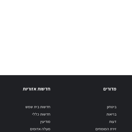
מדורים
חדשות אזוריות
ביטחון
חדשות בית שמש
בריאות
חדשות כללי
דעות
מודיעין
זירת המומחים
מעלה אדומים