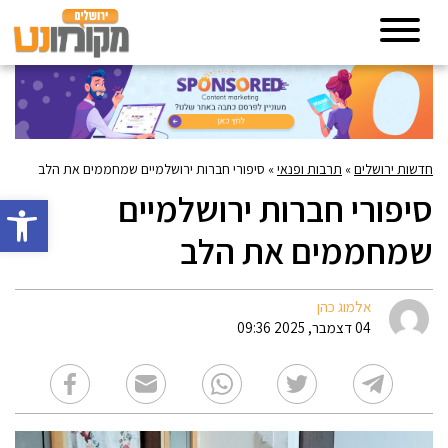
חדשות ירושלים
»
תרבות ופנאי
»
סיפורי חברות ירושלמיים שמחממים את הלב
סיפורי חברות ירושלמיים
פתח סרגל 
שמחממים את הלב
אלמוג כהן
04 דצמבר, 2025 09:36