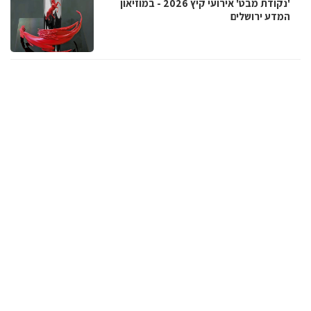
'נקודת מבט' אירועי קיץ 2026 - במוזיאון
המדע ירושלים