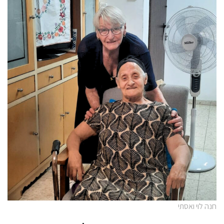
חנה לוי ואסתי