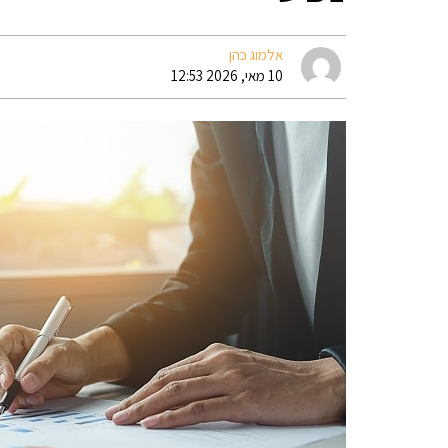
אלמוג כהן
10 מאי, 2026 12:53