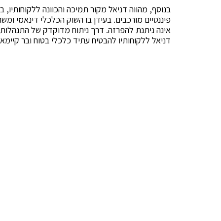
בנוסף, מהווה דניאל מקור תמיכה והכוונה ללקוחותיו,
פיננסיים מורכבים. בעידן בו השוק הכלכלי דינאמי ומשתנ
אינה ניתנת להפרזה. דרך ניתוח מדוקדק של התנהלות 
דניאל ללקוחותיו להבטיח עתיד כלכלי בטוח ובר קיימא.