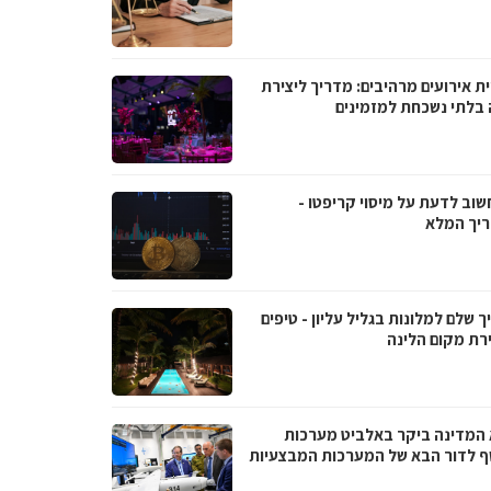
ת אירועים מרהיבים: מדריך ליצירת
ה בלתי נשכחת למזמינים
שוב לדעת על מיסוי קריפטו -
יך המלא
 שלם למלונות בגליל עליון - טיפים
רת מקום הלינה
 המדינה ביקר באלביט מערכות
ף לדור הבא של המערכות המבצעיות