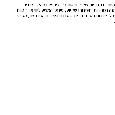
 במיוחד בתקופות של אי ודאות כלכלית או במהלך מצבים
ה במהירות, חשיבותו של יועץ פיננסי המציע ליווי ארוך טווח
כלכלית והתאמת תכנית להגברת היציבות הפיננסית, מסייע