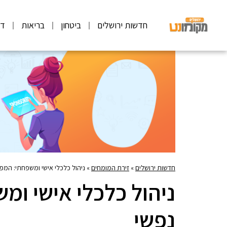
חדשות ירושלים
ביטחון
בריאות
דע
חדשות ירושלים
»
זירת המומחים
»
ניהול כלכלי אישי ומשפחתי: המ
ניהול כלכלי אישי ו
נפשי