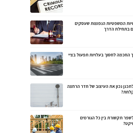
יות המשפטיות הנפוצות שעסקים
ם בתחילת הדרך
 החכמה לחסוך בעלויות תפעול בציי
לתכנן נכון את העיצוב של חדר הרחצה
לחת?
לשפר תקשורת בין כל הגורמים
יקט?