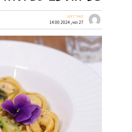
תאיר דנינו
27 מאי, 2024 14:00