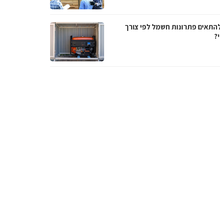
להתאים פתרונות חשמל לפי צורך
?