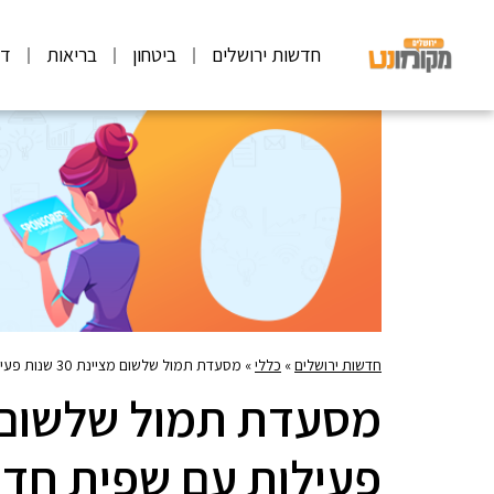
חדשות ירושלים
ביטחון
בריאות
דע
חדשות ירושלים
»
כללי
»
מסעדת תמול שלשום מציינת 30 שנות פעילות עם שפית חדשה ומנות חדשות
פעילות עם שפית חד