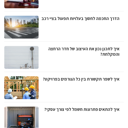
הדרך החכמה לחסוך בעלויות תפעול בציי רכב
איך לתכנן נכון את העיצוב של חדר הרחצה
והמקלחת?
איך לשפר תקשורת בין כל הגורמים בפרויקט?
איך להתאים פתרונות חשמל לפי צורך עסקי?