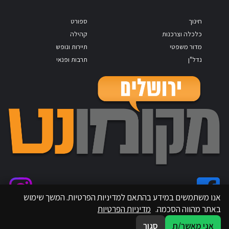
חינוך
ספורט
כלכלה וצרכנות
קהילה
מדור משפטי
תיירות ונופש
נדל"ן
תרבות ופנאי
אנו משתמשים במידע בהתאם למדיניות הפרטיות. המשך שימוש
באתר מהווה הסכמה.
מדיניות הפרטיות
אני מאשר/ת
סגור