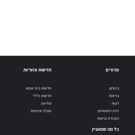
מדורים
חדשות אזוריות
ביטחון
חדשות בית שמש
בריאות
חדשות כללי
דעות
מודיעין
זירת המומחים
מעלה אדומים
הצהרת נגישות
כל מה שמעניין