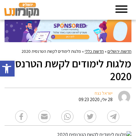
חדשות ירושלים
»
חדשות כללי
»
מלגות לימודים לקשת הטרנסית 2020
מלגות לימודים לקשת הטרנסית
פתח סרגל 
2020
ישראל נצח
28 יולי, 2020 09:23