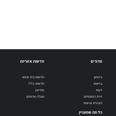
מדורים
חדשות אזוריות
ביטחון
חדשות בית שמש
בריאות
חדשות כללי
דעות
מודיעין
זירת המומחים
מעלה אדומים
הצהרת נגישות
כל מה שמעניין