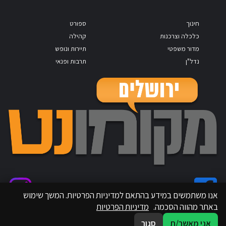
חינוך
ספורט
כלכלה וצרכנות
קהילה
מדור משפטי
תיירות ונופש
נדל"ן
תרבות ופנאי
אנו משתמשים במידע בהתאם למדיניות הפרטיות. המשך שימוש
באתר מהווה הסכמה.
מדיניות הפרטיות
אני מאשר/ת
סגור