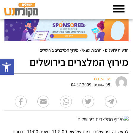
חדשות ירושלים
»
תרבות ופנאי
»
מירוץ המלצרים בירושלים
מירוץ המלצרים בירושלים
פתח סרגל 
ישראל נצח
08 אוגוסט, 2009 04:37
לראשונה בירושלים, ביום שלישי, 11.8.09 בשעה 11:00 ברחבת