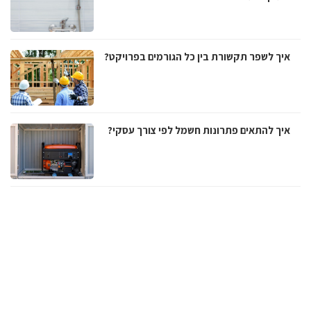
איך לשפר תקשורת בין כל הגורמים בפרויקט?
איך להתאים פתרונות חשמל לפי צורך עסקי?