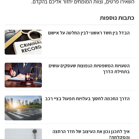
השאירו פרטים, וצוות המומחים יחזור אליכם בהקדם.
כתבות נוספות
הבדל בין חשד ראשוני לבין החלטה על אישום
הטעויות המשפטיות הנפוצות שעסקים עושים
בתחילת הדרך
הדרך החכמה לחסוך בעלויות תפעול בציי רכב
איך לתכנן נכון את העיצוב של חדר הרחצה
והמקלחת?