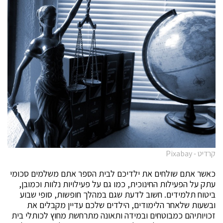
קרדיט - Pixabay
כאשר אתם שולחים את ילדיכם לבית הספר אתם משלמים סכומי
עתק על הפעילות החינוכית, כמו גם על פעילויות נלוות וכמובן,
ביטוח תלמידים. חשוב לדעת שגם במהלך חופשות, סופי שבוע
ובשעות שלאחר הלימודים, הילדים שלכם עדיין מקבלים את
זכויותיהם כמבוטחים ובמידה ותאונה מתרחשת מחוץ לכותלי בית