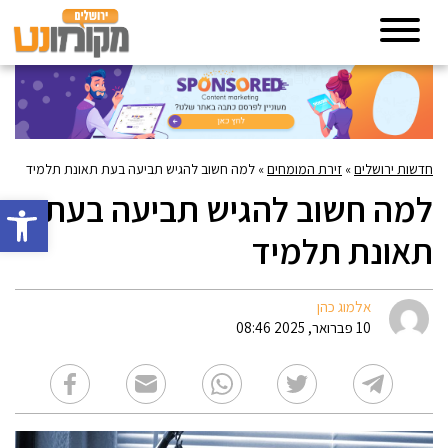
חדשות ירושלים
»
זירת המומחים
»
למה חשוב להגיש תביעה בעת תאונת תלמיד
למה חשוב להגיש תביעה בעת
פתח סרגל 
תאונת תלמיד
אלמוג כהן
10 פברואר, 2025 08:46