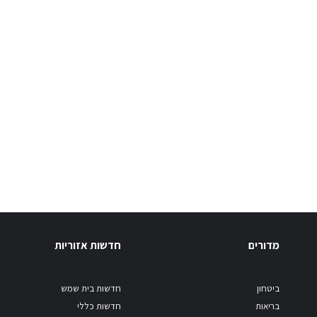
מדורים
חדשות אזוריות
ביטחון
חדשות בית שמש
בריאות
חדשות כללי