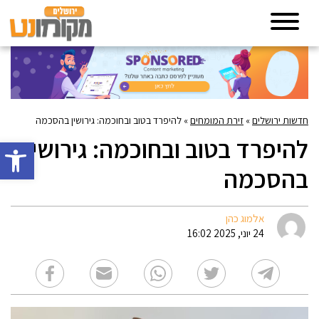
חדשות ירושלים
»
זירת המומחים
»
להיפרד בטוב ובחוכמה: גירושין בהסכמה
להיפרד בטוב ובחוכמה: גירושין
פתח סרגל 
בהסכמה
אלמוג כהן
24 יוני, 2025 16:02