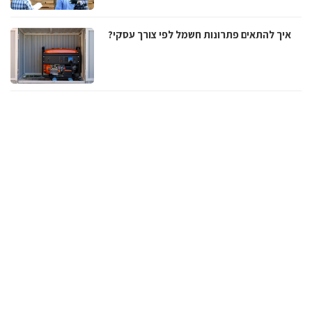
איך להתאים פתרונות חשמל לפי צורך עסקי?