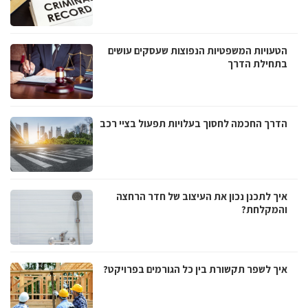
הטעויות המשפטיות הנפוצות שעסקים עושים
בתחילת הדרך
הדרך החכמה לחסוך בעלויות תפעול בציי רכב
איך לתכנן נכון את העיצוב של חדר הרחצה
והמקלחת?
איך לשפר תקשורת בין כל הגורמים בפרויקט?