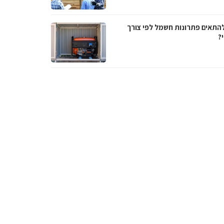
להתאים פתרונות חשמל לפי צורך
?