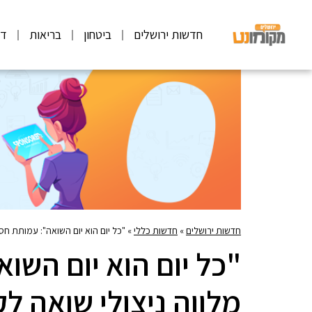
חדשות ירושלים
ביטחון
בריאות
דע
חדשות ירושלים
»
חדשות כללי
»
"כל יום הוא יום השואה": עמותת חס
"כל יום הוא יום השו
מלווה ניצולי שואה ל