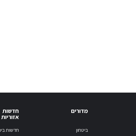
מדורים
חדשות
אזוריות
ביטחון
חדשות בי