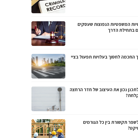
יות המשפטיות הנפוצות שעסקים
ם בתחילת הדרך
 החכמה לחסוך בעלויות תפעול בציי
לתכנן נכון את העיצוב של חדר הרחצה
לחת?
לשפר תקשורת בין כל הגורמים
יקט?