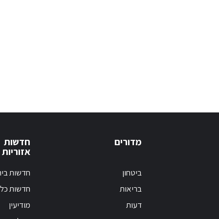
מדורים
חדשות
אזוריות
ביטחון
חדשות בי
בריאות
חדשות כלל
דעות
מודיעין