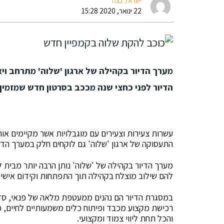
ישראל נצח
22 ינואר, 2020 15:28
מערך הדיור בקהילה של ארגון 'שלוה' מתרחב ו
הדיור לפני כחצי שנה מככב בסרטון חדש שמזמין 
עשרות צעירות וצעירים עם מוגבלויות אשר מקיימים או
התעסוקה של ארגון 'שלוה' גם לוקחים חלק במערך הדיו
מערך הדיור בקהילה של 'שלוה' נותן הרבה יותר מבית 
להם שילוב מוצלח בקהילה תוך התפתחות וקידום אישי 
במסגרת הדיור הם נהנים ממעטפת מלאה של פנאי, סדנ
רכישת מקצוע מכבד ופיתוח כלים משמעותיים לחיים, פי
והכל תחת ליווי צמוד ומקצועי.