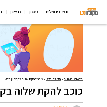
חדשות ירושלים
ביטחון
בריאות
דע
חדשות ירושלים
»
חדשות כללי
»
כוכב להקת שלוה בקמפיין חדש
כוכב להקת שלוה בקמ