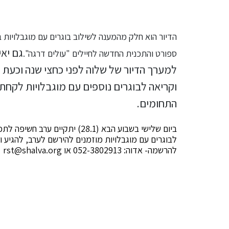
הדיור הוא חלק מהמענה לשילוב בוגרים עם מוגבלויות ב
גם יא
ספורט והתכנית החדשה לחיילים "עולים דרגה".
למערך הדיור של שלוה לפני כחצי שנה וכעת
וקריאה לבוגרים נוספים עם מוגבלויות לקח
התחומים.
לבוגרים עם מוגבלויות מוזמנים להירשם לערב, להגיע ו
להרשמה- אדוה: 052-3802913 או
rst@shalva.org