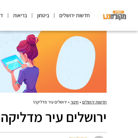
חדשות ירושלים
ביטחון
בריאות
דע
חדשות ירושלים
»
חינוך
»
ירושלים עיר מדליקה!
ירושלים עיר מדליקה!