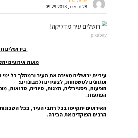
ישראל נצח
28 נובמבר, 2018 09:29
pixabay
בירושלים חנוכה
מאות אירועים יתק
עיריית ירושלים מאירה את העיר ובמהלך כל ימי ח
ומגוונים למשפחות, לצעירים ולמבוגרים:
הופעות, פסטיבלים, הצגות, סיורים, סדנאות, מופ
הפתעות.
האירועים יתקיימו בכל רחבי העיר, בכל השכונות
הרבים הפוקדים את הבירה.