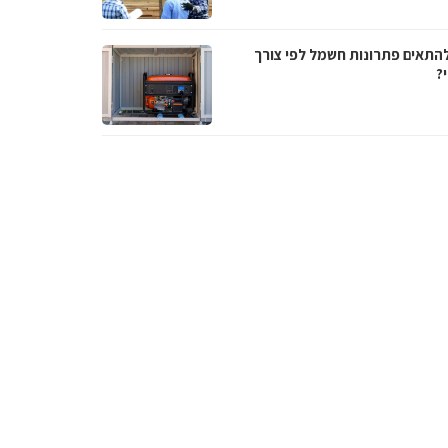
להתאים פתרונות חשמל לפי צורך
?