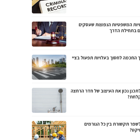
יות המשפטיות הנפוצות שעסקים
ם בתחילת הדרך
 החכמה לחסוך בעלויות תפעול בציי
לתכנן נכון את העיצוב של חדר הרחצה
לחת?
לשפר תקשורת בין כל הגורמים
יקט?