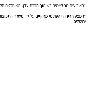
*האירועים מתקיימים בשיתוף חברת עדן, המינהלים הקה
*המצעד היהודי העולמי מתקיים על ידי משרד התפוצות 
ירושלים.