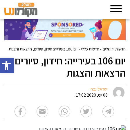
חדשות ירושלים
»
חדשות כללי
»
יום 106 בעירייה: חידון, סיורים, הרצאות והצגות
יום 106 בעירייה: חידון, סיורים,
פתח סרגל 
הרצאות והצגות
ישראל נצח
08 יוני, 2020 17:02