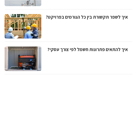
איך לשפר תקשורת בין כל הגורמים בפרויקט?
איך להתאים פתרונות חשמל לפי צורך עסקי?