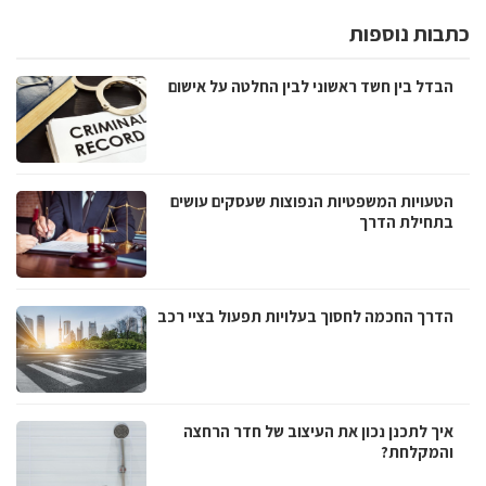
כתבות נוספות
הבדל בין חשד ראשוני לבין החלטה על אישום
הטעויות המשפטיות הנפוצות שעסקים עושים
בתחילת הדרך
הדרך החכמה לחסוך בעלויות תפעול בציי רכב
איך לתכנן נכון את העיצוב של חדר הרחצה
והמקלחת?