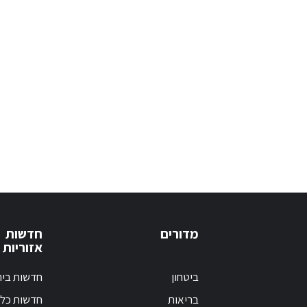
מדורים
חדשות
אזוריות
ביטחון
חדשות בי
בריאות
חדשות כלל