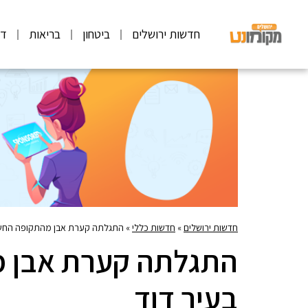
חדשות ירושלים
ביטחון
בריאות
דע
חדשות ירושלים
»
חדשות כללי
»
התגלתה קערת אבן מהתקופה החשמ
התגלתה קערת אבן 
בעיר דוד