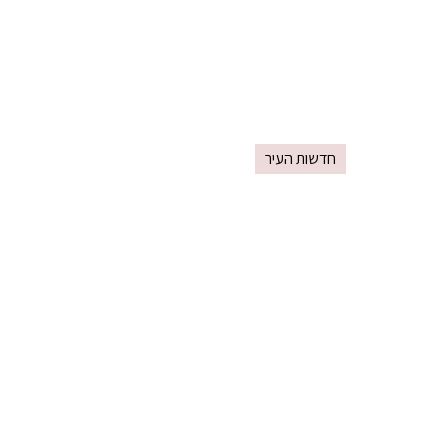
חדשות העיר