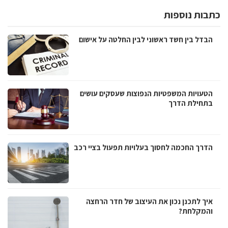
כתבות נוספות
הבדל בין חשד ראשוני לבין החלטה על אישום
הטעויות המשפטיות הנפוצות שעסקים עושים
בתחילת הדרך
הדרך החכמה לחסוך בעלויות תפעול בציי רכב
איך לתכנן נכון את העיצוב של חדר הרחצה
והמקלחת?