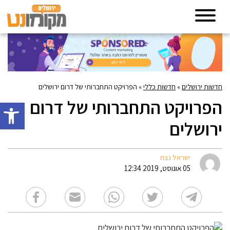
חדשות ירושלים
»
חדשות כללי
»
הפרויקט התחברותי של דרום ירושלים
הפרויקט התחברותי של דרום
פתח סרגל 
ירושלים
ישראל נצח
05 אוגוסט, 2019 12:34