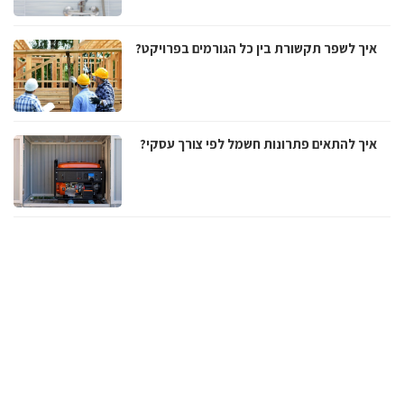
איך לשפר תקשורת בין כל הגורמים בפרויקט?
איך להתאים פתרונות חשמל לפי צורך עסקי?