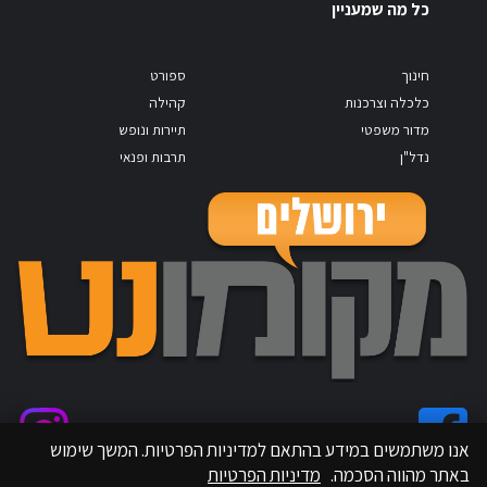
כל מה שמעניין
חינוך
ספורט
כלכלה וצרכנות
קהילה
מדור משפטי
תיירות ונופש
נדל"ן
תרבות ופנאי
אנו משתמשים במידע בהתאם למדיניות הפרטיות. המשך שימוש
באתר מהווה הסכמה.
מדיניות הפרטיות