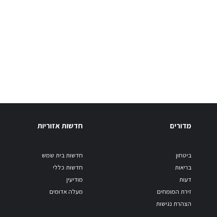
מדורים
חדשות אזוריות
ביטחון
חדשות בית שמש
בריאות
חדשות כללי
דעות
מודיעין
זירת המומחים
מעלה אדומים
הצהרת נגישות