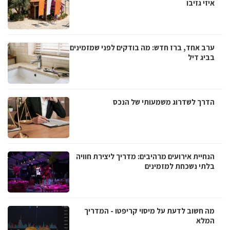
איזי גזיבו
ערב אחד, ברז חדש: מה בודקים לפני שמזמינים
בביג דיל
הדרך לשדרוג משמעותי של הנכס
הנחיית אירועים מרהיבים: מדריך ליצירת חוויה
בלתי נשכחת למזמינים
מה חשוב לדעת על מיסוי קריפטו - המדריך
המלא