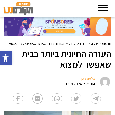
חדשות ירושלים
»
זירת המומחים
»
העזרה החיונית ביותר בבית שאפשר למצוא
העזרה החיונית ביותר בבית
פתח סרגל 
שאפשר למצוא
אלמוג כהן
04 ינואר, 2024 10:18