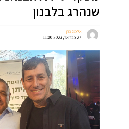
שנהרג בלבנון
אלמוג כהן
27 פברואר, 2023 11:00