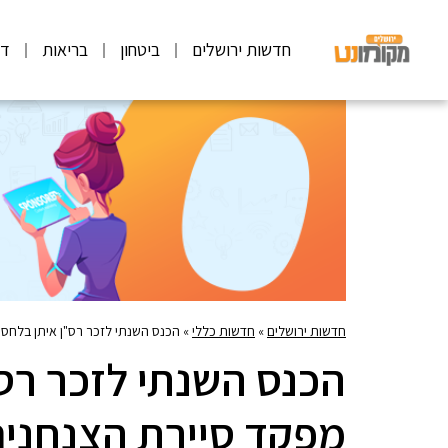
חדשות ירושלים
ביטחון
בריאות
דע
חדשות ירושלים
»
חדשות כללי
»
הכנס השנתי לזכר רס"ן איתן בלחסן
הכנס השנתי לזכר רס"
מפקד סיירת הצנחנים