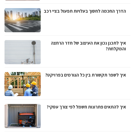
הדרך החכמה לחסוך בעלויות תפעול בציי רכב
איך לתכנן נכון את העיצוב של חדר הרחצה
והמקלחת?
איך לשפר תקשורת בין כל הגורמים בפרויקט?
איך להתאים פתרונות חשמל לפי צורך עסקי?