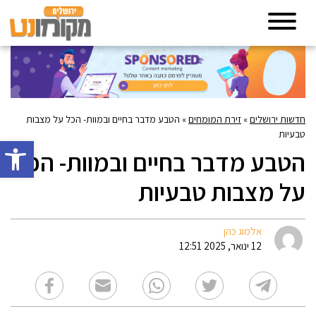
חדשות ירושלים
»
זירת המומחים
»
הטבע מדבר בחיים ובמוות- הכל על מצבות
טבעיות
פתח סרגל 
הטבע מדבר בחיים ובמוות- הכל
על מצבות טבעיות
אלמוג כהן
12 ינואר, 2025 12:51