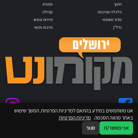
חינוך
ספורט
כלכלה וצרכנות
קהילה
מדור משפטי
תיירות ונופש
נדל"ן
תרבות ופנאי
אנו משתמשים במידע בהתאם למדיניות הפרטיות. המשך שימוש
באתר מהווה הסכמה.
מדיניות הפרטיות
אני מאשר/ת
סגור