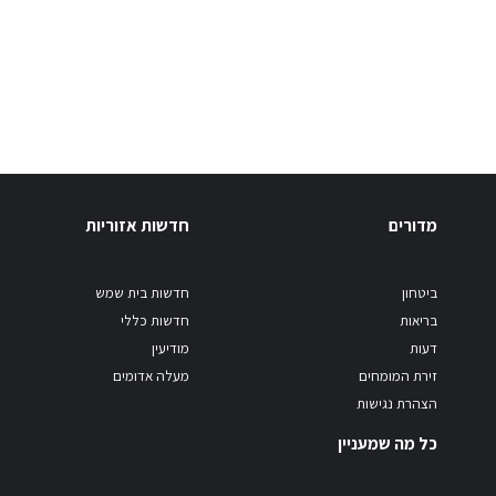
מדורים
חדשות אזוריות
ביטחון
חדשות בית שמש
בריאות
חדשות כללי
דעות
מודיעין
זירת המומחים
מעלה אדומים
הצהרת נגישות
כל מה שמעניין