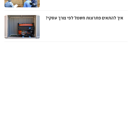
איך להתאים פתרונות חשמל לפי צורך עסקי?