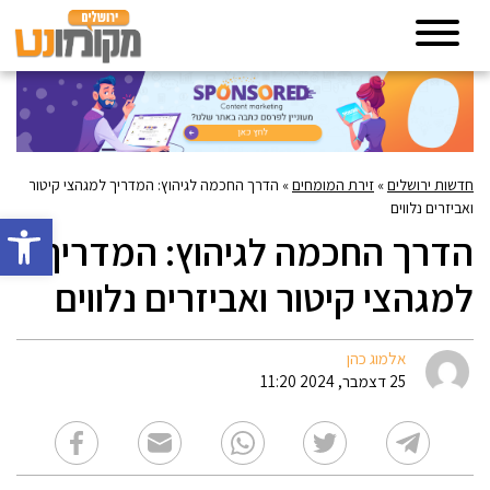
חדשות ירושלים
»
זירת המומחים
»
הדרך החכמה לגיהוץ: המדריך למגהצי קיטור
ואביזרים נלווים
פתח סרגל 
הדרך החכמה לגיהוץ: המדריך
למגהצי קיטור ואביזרים נלווים
אלמוג כהן
25 דצמבר, 2024 11:20