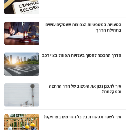
הטעויות המשפטיות הנפוצות שעסקים עושים
בתחילת הדרך
הדרך החכמה לחסוך בעלויות תפעול בציי רכב
איך לתכנן נכון את העיצוב של חדר הרחצה
והמקלחת?
איך לשפר תקשורת בין כל הגורמים בפרויקט?