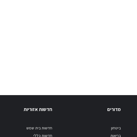
מדורים
חדשות אזוריות
ביטחון
חדשות בית שמש
בריאות
חדשות כללי