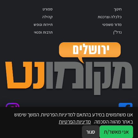
חינוך
ספורט
כלכלה וצרכנות
קהילה
מדור משפטי
תיירות ונופש
נדל"ן
תרבות ופנאי
אנו משתמשים במידע בהתאם למדיניות הפרטיות. המשך שימוש
באתר מהווה הסכמה.
מדיניות הפרטיות
אני מאשר/ת
סגור