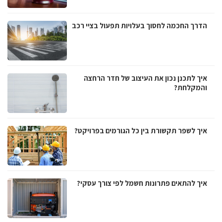
הדרך החכמה לחסוך בעלויות תפעול בציי רכב
איך לתכנן נכון את העיצוב של חדר הרחצה
והמקלחת?
איך לשפר תקשורת בין כל הגורמים בפרויקט?
איך להתאים פתרונות חשמל לפי צורך עסקי?