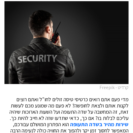
קרדיט - Freepik
מדי פעם אתם רואים כרטיסי טיסה זולים לחו"ל ואתם רוצים
לקנות אותם ולצאת לחופשה? לא פעם מה שמונע מכם לעשות
זאת, זה המחשבה על שדה התעופה ועל השעות הארוכות שיהיה
עליכם לבלות בו? אם כך, כדאי שתדעו שזה לא חייב להיות כך.
שירות מהיר בשדה התעופה
הוא הפתרון המושלם עבורכם,
המאפשר לחסוך זמן יקר ולהפוך את החוויה כולה לנעימה הרבה