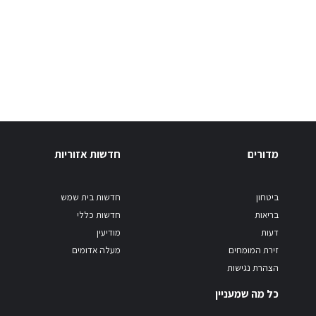
מדורים
חדשות אזוריות
ביטחון
חדשות בית שמש
בריאות
חדשות כללי
דעות
מודיעין
זירת המומחים
מעלה אדומים
הצהרת נגישות
כל מה שמעניין