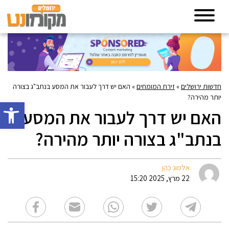
חדשות ירושלים
»
זירת המומחים
»
האם יש דרך לעבור את המסע בנתב"ג בצורה
יותר מהירה?
פתח סרגל 
האם יש דרך לעבור את המסע
בנתב"ג בצורה יותר מהירה?
אלמוג כהן
22 מרץ, 2025 15:20