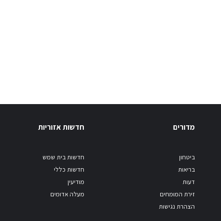
מדורים
חדשות אזוריות
ביטחון
חדשות בית שמש
בריאות
חדשות כללי
דעות
מודיעין
זירת המומחים
מעלה אדומים
הצהרת נגישות