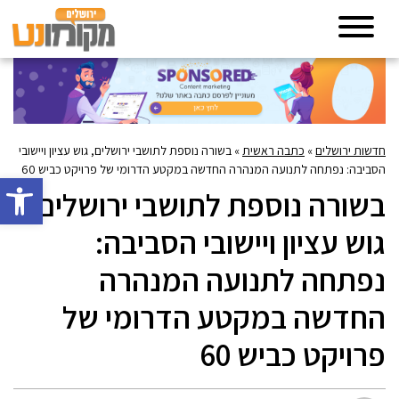
חדשות ירושלים
»
כתבה ראשית
»
בשורה נוספת לתושבי ירושלים, גוש עציון ויישובי
הסביבה: נפתחה לתנועה המנהרה החדשה במקטע הדרומי של פרויקט כביש 60
פתח סרגל 
בשורה נוספת לתושבי ירושלים,
גוש עציון ויישובי הסביבה:
נפתחה לתנועה המנהרה
החדשה במקטע הדרומי של
פרויקט כביש 60