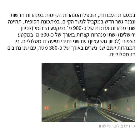
במסגרת העבודות, הוכפלו המנהרות הקיימות במנהרות חדשות
ונבנה גשר חדש במקביל לגשר הקיים. במתכונת הסופית, תהיינה
שתי מנהרות ארוכות של כ-900 מ' במקטע הדרומי (לכיוון
ירושלים) ושתי מנהרות קצרות באורך של כ-300 מ' במקטע
הצפוני (לכיוון גוש עציון) עם שני נתיבי נסיעה דו מסלוליים. בין
המנהרות ישנם שני גשרים באורך של כ-360 מטר, עם שני נתיבים
דו-מסלוליים.
קרדיט צילום: שי שחר