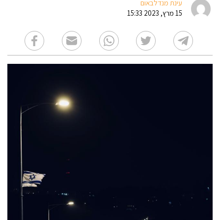
עינת מנדלבאום
15 מרץ, 2023 15:33