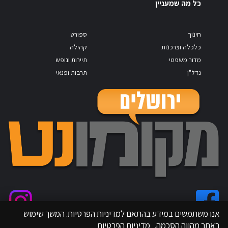
כל מה שמעניין
חינוך
ספורט
כלכלה וצרכנות
קהילה
מדור משפטי
תיירות ונופש
נדל"ן
תרבות ופנאי
אנו משתמשים במידע בהתאם למדיניות הפרטיות. המשך שימוש
באתר מהווה הסכמה.
מדיניות הפרטיות