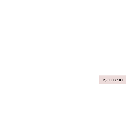
חדשות העיר