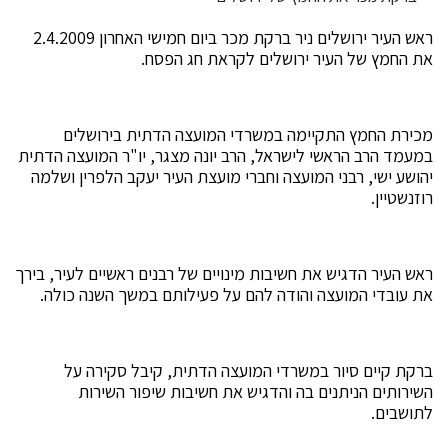
ראש העיר ירושלים ניר ברקת מכר ביום חמישי האחרון 2.4.2009
את החמץ של העיר ירושלים לקראת חג הפסח.
מכירת החמץ התקיימה במשרדי המועצה הדתית בירושלים
במעמד הרב הראשי לישראל, הרב יונה מצגר, יו"ר המועצה הדתית
יהושע ישי, רבני המועצה וחברי מועצת העיר יעקב הלפרין ושלמה
רוזנשטיין.
ראש העיר הדגיש את חשיבות מינויים של רבנים ראשיים לעיר, בירך
את עובדי המועצה והודה להם על פעילותם במשך השנה כולה.
ברקת קיים סיור במשרדי המועצה הדתית, קיבל סקירה על
השירותים הניתנים בה והדגיש את חשיבות שיפור השירות
לתושבים.