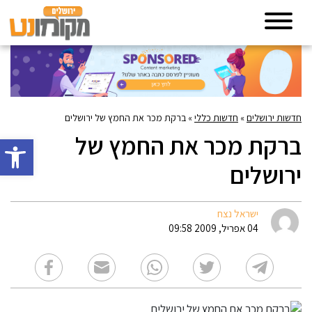
חדשות ירושלים
»
חדשות כללי
»
ברקת מכר את החמץ של ירושלים
ברקת מכר את החמץ של
פתח סרגל 
ירושלים
ישראל נצח
04 אפריל, 2009 09:58