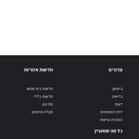
מדורים
חדשות אזוריות
ביטחון
חדשות בית שמש
בריאות
חדשות כללי
דעות
מודיעין
זירת המומחים
מעלה אדומים
הצהרת נגישות
כל מה שמעניין