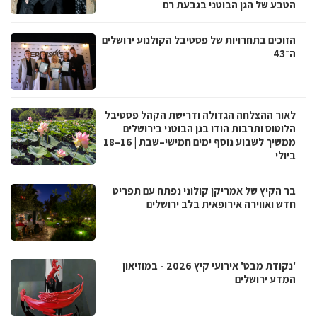
הטבע של הגן הבוטני בגבעת רם
הזוכים בתחרויות של פסטיבל הקולנוע ירושלים
ה־43
לאור ההצלחה הגדולה ודרישת הקהל פסטיבל
הלוטוס ותרבות הודו בגן הבוטני בירושלים
ממשיך לשבוע נוסף ימים חמישי–שבת | 16–18
ביולי
בר הקיץ של אמריקן קולוני נפתח עם תפריט
חדש ואווירה אירופאית בלב ירושלים
'נקודת מבט' אירועי קיץ 2026 - במוזיאון
המדע ירושלים