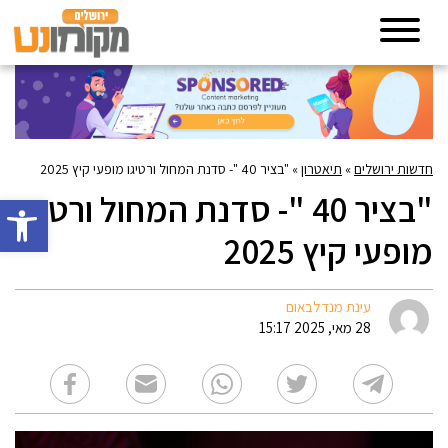
חדשות ירושלים
»
תיאטרון
»
"בציר 40 "- סדנת המחול ורטיגו מופעי קיץ 2025
"בציר 40 "- סדנת המחול ורטיגו
פתח סרגל 
מופעי קיץ 2025
עינת מנדלבאום
28 מאי, 2025 15:17