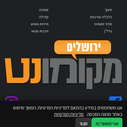
חינוך
ספורט
כלכלה וצרכנות
קהילה
מדור משפטי
תיירות ונופש
נדל"ן
תרבות ופנאי
אנו משתמשים במידע בהתאם למדיניות הפרטיות. המשך שימוש
באתר מהווה הסכמה.
מדיניות הפרטיות
אני מאשר/ת
סגור