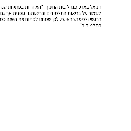
דניאל בארי, מנהל בית החינוך: "האחריות בפתיחת שנת 
לשמור על בריאות התלמידים ובריאותנו, גופנית אך גם
הרגשי ולמפגש האישי. לכן שמחנו לפתוח את השנה כמתו
התלמידים".