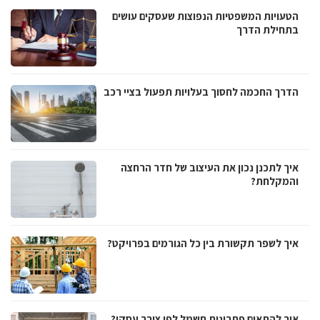
הטעויות המשפטיות הנפוצות שעסקים עושים
בתחילת הדרך
הדרך החכמה לחסוך בעלויות תפעול בציי רכב
איך לתכנן נכון את העיצוב של חדר הרחצה
והמקלחת?
איך לשפר תקשורת בין כל הגורמים בפרויקט?
איך להתאים פתרונות חשמל לפי צורך עסקי?