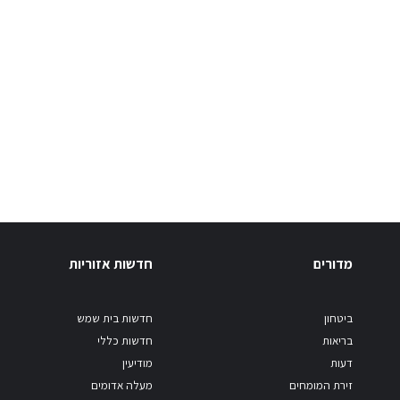
מדורים
חדשות אזוריות
ביטחון
חדשות בית שמש
בריאות
חדשות כללי
דעות
מודיעין
זירת המומחים
מעלה אדומים