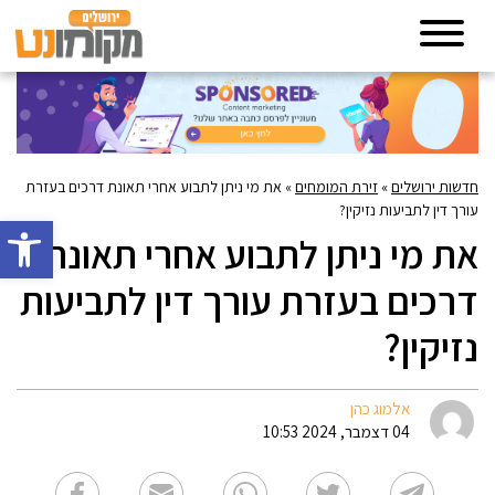
חדשות ירושלים
»
זירת המומחים
»
את מי ניתן לתבוע אחרי תאונת דרכים בעזרת
עורך דין לתביעות נזיקין?
פתח סרגל 
את מי ניתן לתבוע אחרי תאונת
דרכים בעזרת עורך דין לתביעות
נזיקין?
אלמוג כהן
04 דצמבר, 2024 10:53