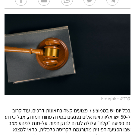
קרדיט - Freepik
בכל יום יש בממוצע 7 פצועים קשה בתאונות דרכים. עוד קרוב
ל-50 ישראליות וישראלים נפגעים במידה פחות חמורה, אבל כידוע
גם פציעה "קלה" עלולה לגרום לנזק חמור. על-מנת למנוע מצב
שבו הפגיעה הפיזית מתורגמת לקריסה כלכלית, כדאי למצוא