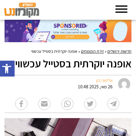
חדשות ירושלים
»
זירת המומחים
»
אופנה יוקרתית בסטייל עכשווי
אופנה יוקרתית בסטייל עכשווי
פתח סרגל 
אלמוג כהן
26 מאי, 2025 10:48