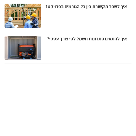
איך לשפר תקשורת בין כל הגורמים בפרויקט?
איך להתאים פתרונות חשמל לפי צורך עסקי?