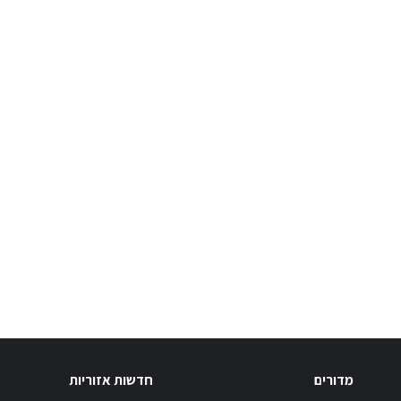
מדורים
חדשות אזוריות