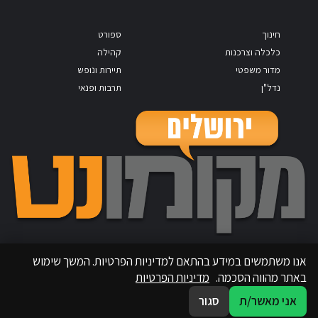
חינוך
ספורט
כלכלה וצרכנות
קהילה
מדור משפטי
תיירות ונופש
נדל"ן
תרבות ופנאי
אנו משתמשים במידע בהתאם למדיניות הפרטיות. המשך שימוש
באתר מהווה הסכמה.
מדיניות הפרטיות
אני מאשר/ת
סגור