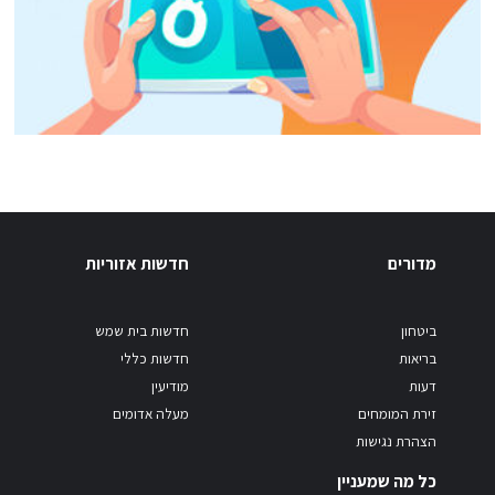
מדורים
חדשות אזוריות
ביטחון
חדשות בית שמש
בריאות
חדשות כללי
דעות
מודיעין
זירת המומחים
מעלה אדומים
הצהרת נגישות
כל מה שמעניין