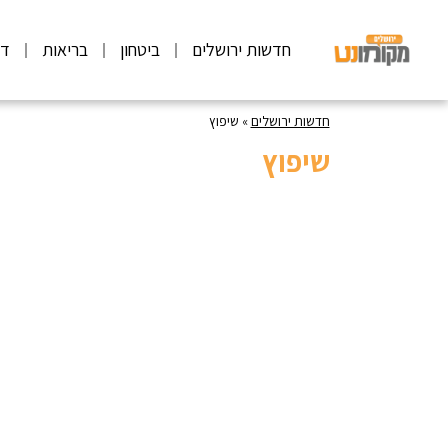
חדשות ירושלים
ביטחון
בריאות
דע
חדשות ירושלים
»
שיפוץ
שיפוץ