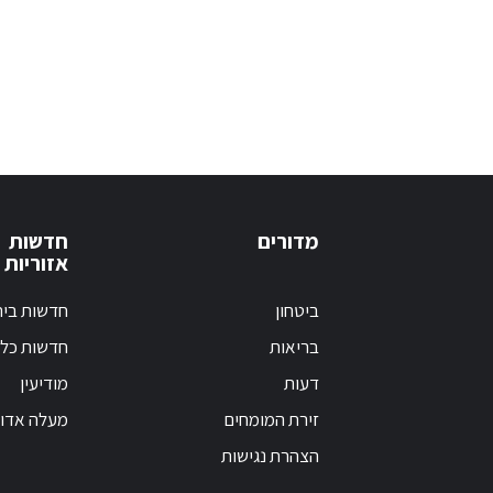
מדורים
חדשות
אזוריות
ביטחון
חדשות בי
בריאות
חדשות כלל
דעות
מודיעין
זירת המומחים
מעלה אדו
הצהרת נגישות